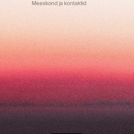
Meeskond ja kontaktid